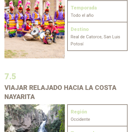
Temporada
Todo el año
Destino
Real de Catorce, San Luis
Potosí
7.5
VIAJAR
RELAJADO HACIA LA COSTA
NAYARITA
Región
Occidente