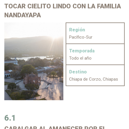
TOCAR CIELITO LINDO
CON LA FAMILIA
NANDAYAPA
Región
Pacífico-Sur
Temporada
Todo el año
Destino
Chiapa de Corzo, Chiapas
6.1
CABALGAR
AL AMANECER POR EL