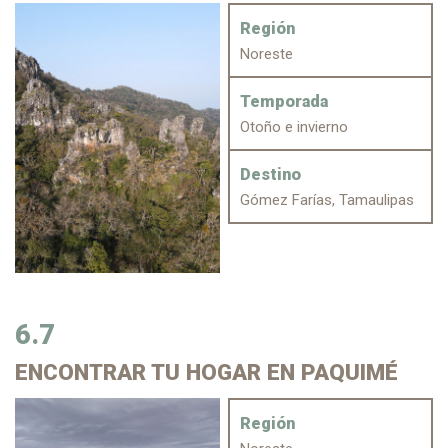
Región
Noreste
Temporada
Otoño e invierno
Destino
Gómez Farías, Tamaulipas
6.7
ENCONTRAR
TU HOGAR EN PAQUIMÉ
Región