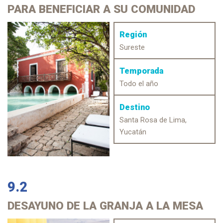
PARA BENEFICIAR A SU COMUNIDAD
Región
Sureste
Temporada
Todo el año
Destino
Santa Rosa de Lima,
Yucatán
9.2
DESAYUNO
DE LA GRANJA A LA MESA