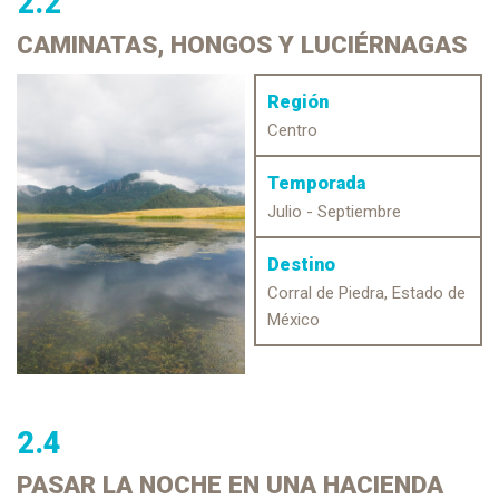
2.2
CAMINATAS,
HONGOS Y LUCIÉRNAGAS
Región
Centro
Temporada
Julio - Septiembre
Destino
Corral de Piedra, Estado de
México
2.4
PASAR LA NOCHE
EN UNA HACIENDA