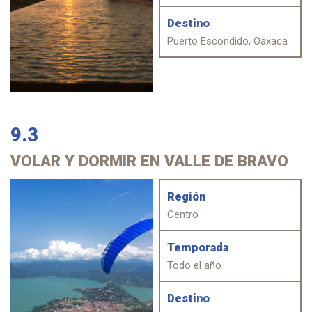
Destino
Puerto Escondido, Oaxaca
9.3
VOLAR
Y DORMIR EN VALLE DE BRAVO
Región
Centro
Temporada
Todo el año
Destino