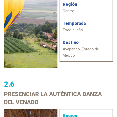
Región
Centro
Temporada
Todo el año
Destino
Ayapango, Estado de
México
2.6
PRESENCIAR
LA AUTÉNTICA DANZA
DEL VENADO
Región