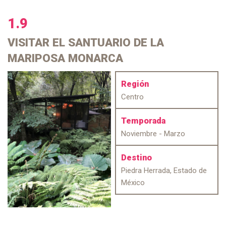
1.9
VISITAR
EL SANTUARIO DE LA
MARIPOSA MONARCA
Región
Centro
Temporada
Noviembre - Marzo
Destino
Piedra Herrada, Estado de
México