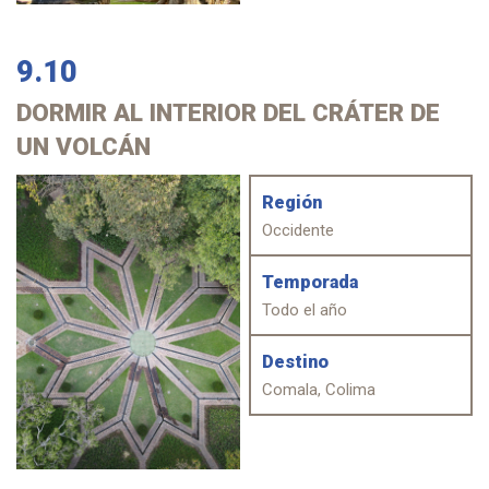
9.10
DORMIR
AL INTERIOR DEL CRÁTER DE
UN VOLCÁN
Región
Occidente
Temporada
Todo el año
Destino
Comala, Colima