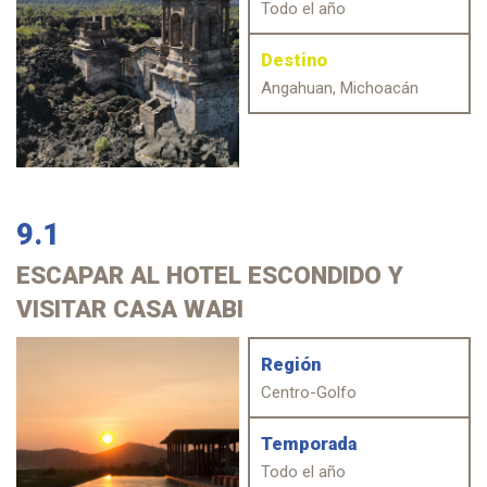
Todo el año
Destino
Angahuan, Michoacán
9.1
ESCAPAR
AL HOTEL ESCONDIDO Y
VISITAR CASA WABI
Región
Centro-Golfo
Temporada
Todo el año