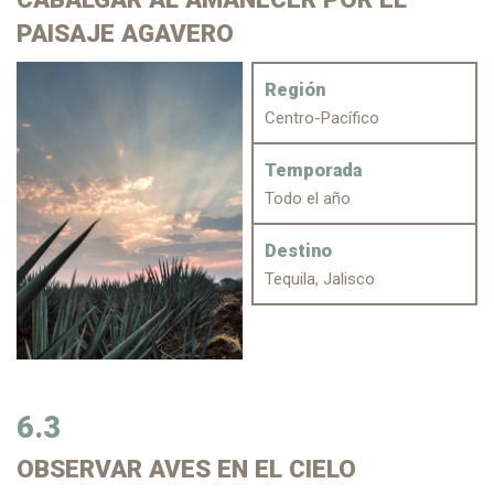
PAISAJE AGAVERO
Región
Centro-Pacífico
Temporada
Todo el año
Destino
Tequila, Jalisco
6.3
OBSERVAR
AVES EN EL CIELO